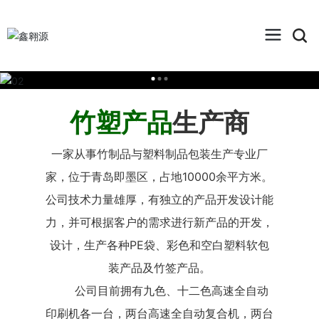
生产商
竹塑产品
一家从事竹制品与塑料制品包装生产专业厂
家，位于青岛即墨区，占地10000余平方米。
公司技术力量雄厚，有独立的产品开发设计能
力，并可根据客户的需求进行新产品的开发，
设计，生产各种PE袋、彩色和空白塑料软包
装产品及竹签产品。
公司目前拥有九色、十二色高速全自动
印刷机各一台，两台高速全自动复合机，两台