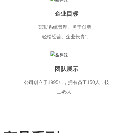
企业目标
实现“系统管理、勇于创新、
轻松经营、企业长青“。
团队展示
公司创立于1995年，拥有员工150人，技
工45人。