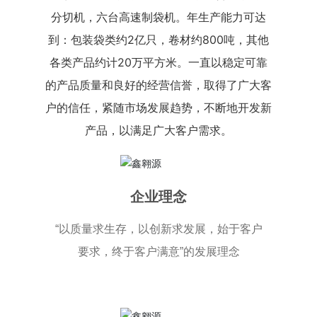
分切机，六台高速制袋机。年生产能力可达
到：包装袋类约2亿只，卷材约800吨，其他
各类产品约计20万平方米。一直以稳定可靠
的产品质量和良好的经营信誉，取得了广大客
户的信任，紧随市场发展趋势，不断地开发新
产品，以满足广大客户需求。
企业理念
“以质量求生存，以创新求发展，始于客户
要求，终于客户满意”的发展理念