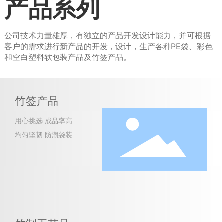
产品系列
公司技术力量雄厚，有独立的产品开发设计能力，并可根据
客户的需求进行新产品的开发，设计，生产各种PE袋、彩色
和空白塑料软包装产品及竹签产品。
竹签产品
用心挑选 成品率高
均匀坚韧 防潮袋装