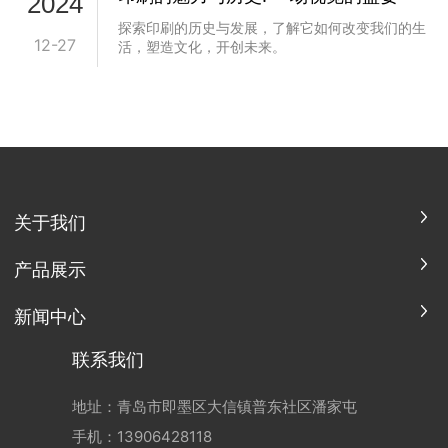
2024
探索印刷的历史与发展，了解它如何改变我们的生
12-27
活，塑造文化，开创未来。
关于我们
产品展示
新闻中心
联系我们
地址：青岛市即墨区大信镇普东社区潘家屯
手机：
13906428118