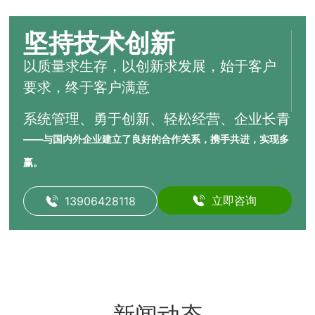
坚持技术创新
以质量求生存，以创新求发展，始于客户
要求，终于客户满意
系统管理、勇于创新、轻松经营、企业长青
——与国内外企业建立了良好的合作关系，携手共进，实现多
赢。
立即咨询
13906428118
新闻动态