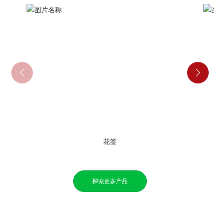
花签
探索更多产品