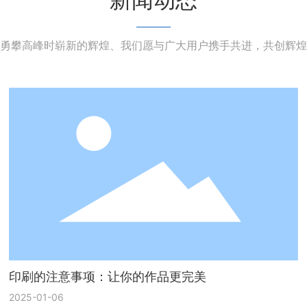
勇攀高峰时崭新的辉煌、我们愿与广大用户携手共进，共创辉煌
印刷的注意事项：让你的作品更完美
2025-01-06